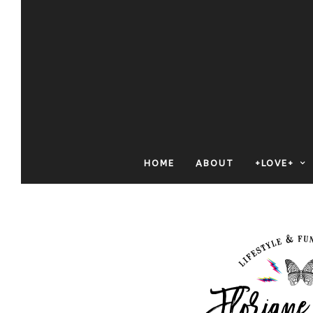
HOME
ABOUT
+LOVE+