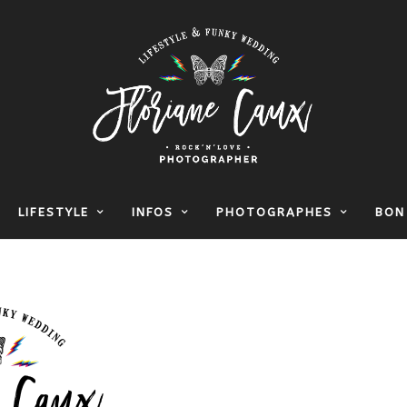
LIFESTYLE
INFOS
PHOTOGRAPHES
BON