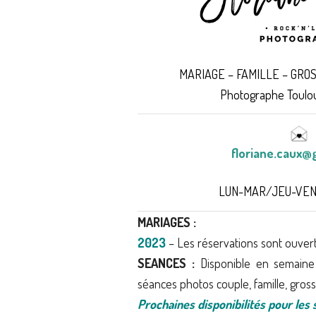
MARIAGE – FAMILLE – GRO
Photographe Toulou
floriane.caux@
LUN-MAR/JEU-VEN |
MARIAGES :
2023
– Les réservations sont ouvert
SEANCES :
Disponible en semaine
séances photos couple, famille, gross
Prochaines disponibilités pour les 