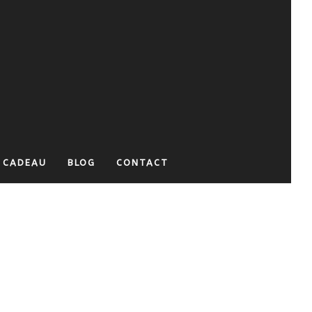
 CADEAU
BLOG
CONTACT