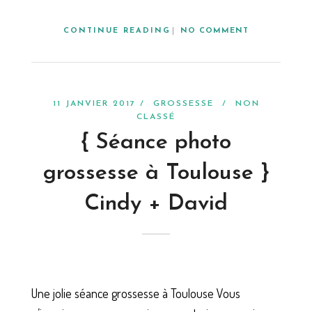
CONTINUE READING
NO COMMENT
11 JANVIER 2017 /
GROSSESSE
/
NON
CLASSÉ
{ Séance photo
grossesse à Toulouse }
Cindy + David
Une jolie séance grossesse à Toulouse Vous