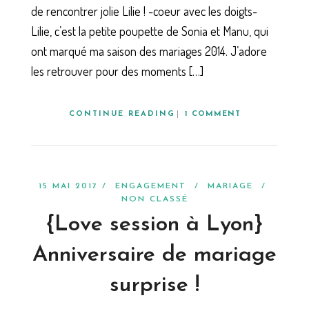
de rencontrer jolie Lilie ! -coeur avec les doigts-
Lilie, c’est la petite poupette de Sonia et Manu, qui
ont marqué ma saison des mariages 2014. J’adore
les retrouver pour des moments […]
CONTINUE READING
1 COMMENT
15 MAI 2017 /
ENGAGEMENT
/
MARIAGE
/
NON CLASSÉ
{Love session à Lyon}
Anniversaire de mariage
surprise !