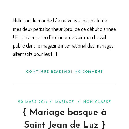
Hello tout le monde ! Je ne vous ai pas parlé de
mes deux petits bonheur (pro) de ce début d’année
! En janvier, j’ai eu l’honneur de voir mon travail
publié dans le magazine international des mariages
alternatifs pour les […]
CONTINUE READING
NO COMMENT
20 MARS 2017 /
MARIAGE
/
NON CLASSÉ
{ Mariage basque à
Saint Jean de Luz }