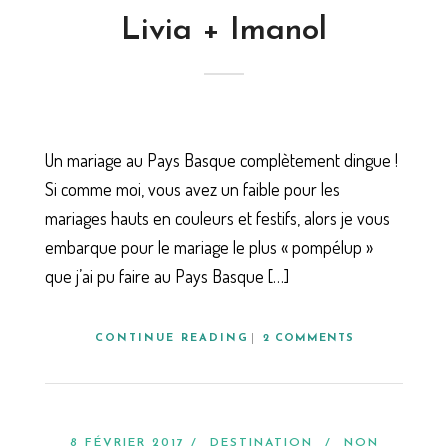
Livia + Imanol
Un mariage au Pays Basque complètement dingue !
Si comme moi, vous avez un faible pour les
mariages hauts en couleurs et festifs, alors je vous
embarque pour le mariage le plus « pompélup »
que j’ai pu faire au Pays Basque […]
CONTINUE READING
2 COMMENTS
8 FÉVRIER 2017 /
DESTINATION
/
NON