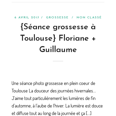
6 AVRIL 2017 /
GROSSESSE
/
NON CLASSÉ
{Séance grossesse à
Toulouse} Floriane +
Guillaume
Une séance photo grossesse en plein coeur de
Toulouse La douceur des journées hivernales…
J’aime tout particulièrement les lumières de fin
d’automne, à l’aube de l’hiver. La lumière est douce
et diffuse tout au long de la journée et ça […]