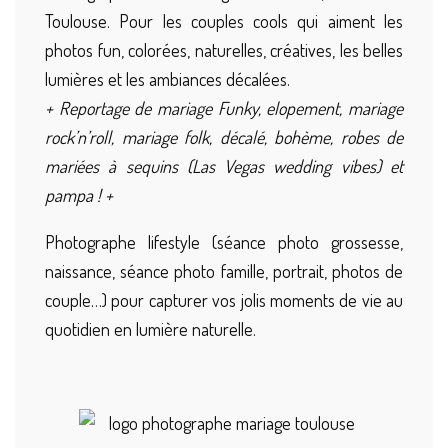
Toulouse. Pour les couples cools qui aiment les
photos fun, colorées, naturelles, créatives, les belles
lumières et les ambiances décalées.
+ Reportage de mariage Funky, elopement, mariage
rock’n’roll, mariage folk, décalé, bohème, robes de
mariées à sequins (Las Vegas wedding vibes) et
pampa ! +
Photographe lifestyle (séance photo grossesse,
naissance, séance photo famille, portrait, photos de
couple…) pour capturer vos jolis moments de vie au
quotidien en lumière naturelle.