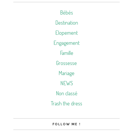
Bébés
Destination
Elopement
Engagement
Famille
Grossesse
Mariage
NEWS
Non classé
Trash the dress
FOLLOW ME !