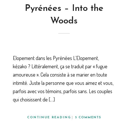
Pyrénées – Into the
Woods
Elopement dans les Pyrénées L’Elopement,
kézako ? Littéralement, ça se traduit par « fugue
amoureuse ». Cela consiste à se marier en toute
intimité. Juste la personne que vous aimez et vous,
parfois avec vos témoins, parfois sans. Les couples
qui choisissent de […]
CONTINUE READING
5 COMMENTS